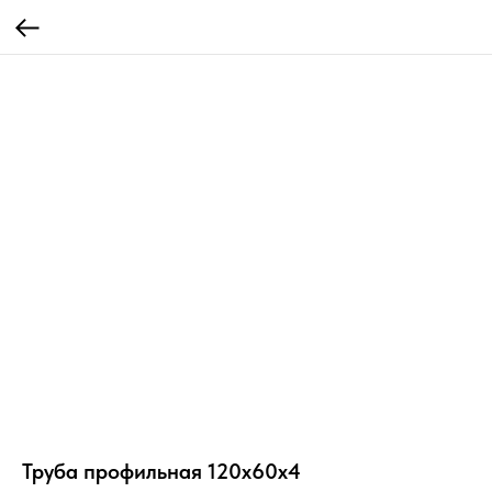
Труба профильная 120х60х4