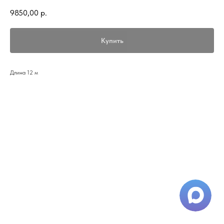
9850,00
р.
Купить
Длина 12 м