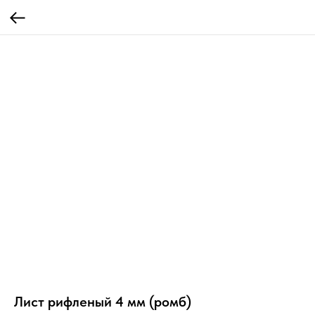
Лист рифленый 4 мм (ромб)